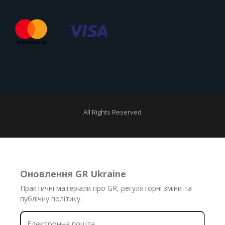
All Rights Reserved