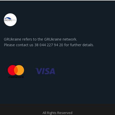
GRUkraine refers to the GRUkraine network.
Please contact us 38 044 227 94 20 for further details.
All Rights Reserved