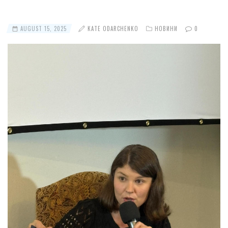
AUGUST 15, 2025
KATE ODARCHENKO
НОВИНИ
0