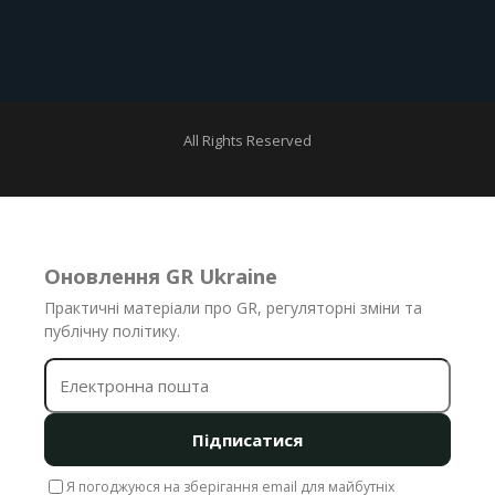
All Rights Reserved