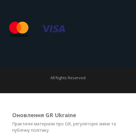
All Rights Reserved