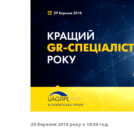
29 березня 2018 року о 18:00 год