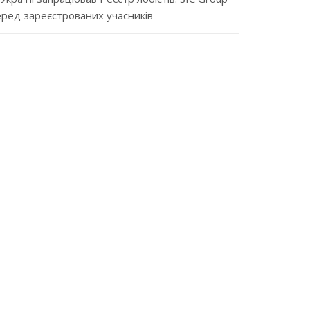
еред зареєстрованих учасників