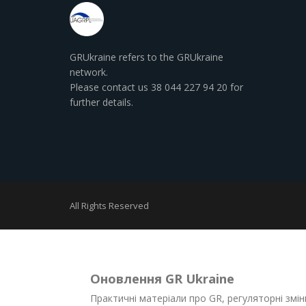
GRUkraine refers to the GRUkraine
network.
Please contact us 38 044 227 94 20 for
further details.
All Rights Reserved