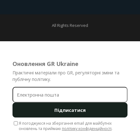
All Rights Reserved