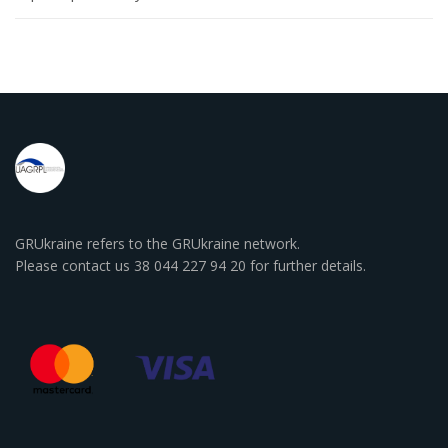
GRUkraine refers to the GRUkraine network.
Please contact us 38 044 227 94 20 for further details.