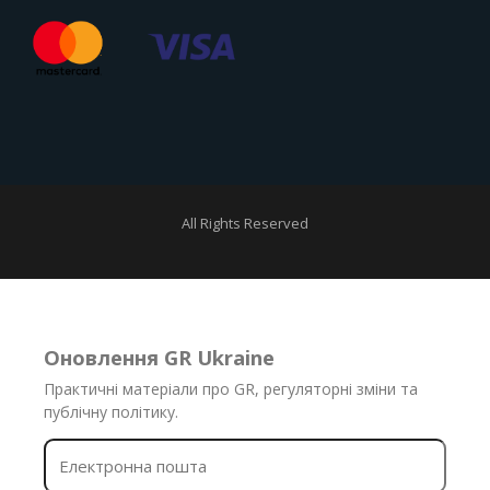
All Rights Reserved