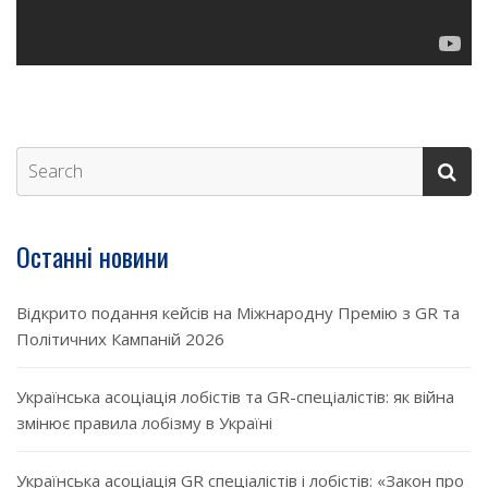
Останні новини
Відкрито подання кейсів на Міжнародну Премію з GR та
Політичних Кампаній 2026
Українська асоціація лобістів та GR-спеціалістів: як війна
змінює правила лобізму в Україні
Українська асоціація GR спеціалістів і лобістів: «Закон про