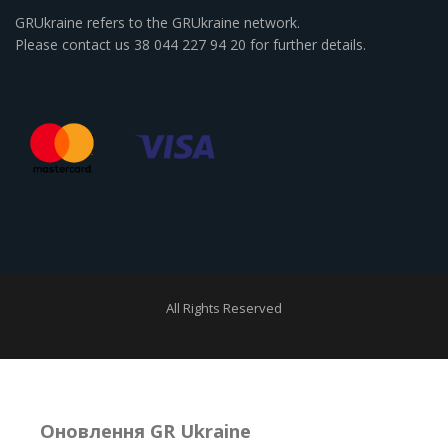
GRUkraine refers to the GRUkraine network.
Please contact us 38 044 227 94 20 for further details.
All Rights Reserved