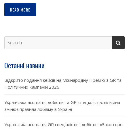
READ MORE
Останні новини
Відкрито подання кейсів на Міжнародну Премію з GR та
Політичних Кампаній 2026
Українська асоціація лобістів та GR-спеціалістів: як війна
змінює правила лобізму в Україні
Українська асоціація GR спеціалістів і лобістів: «Закон про