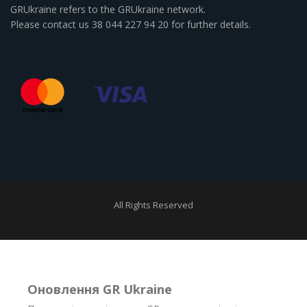
GRUkraine refers to the GRUkraine network.
Please contact us 38 044 227 94 20 for further details.
All Rights Reserved