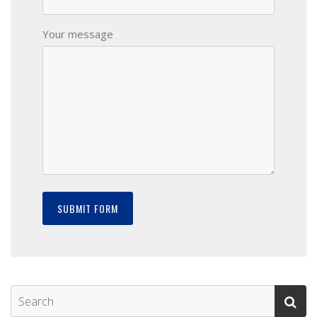
Your message