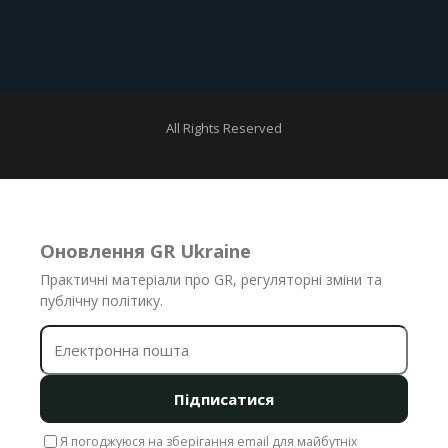
All Rights Reserved