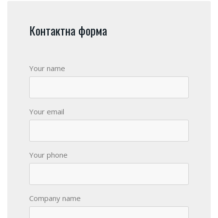
Контактна форма
Your name
Your email
Your phone
Company name