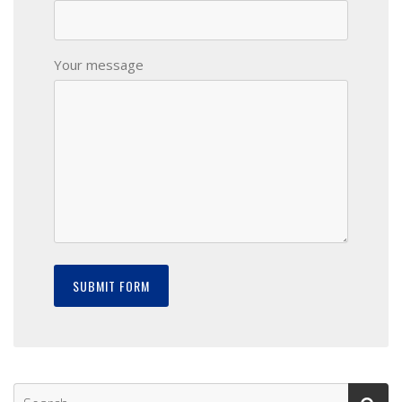
Your message