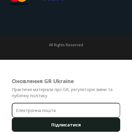
All Rights Reserved