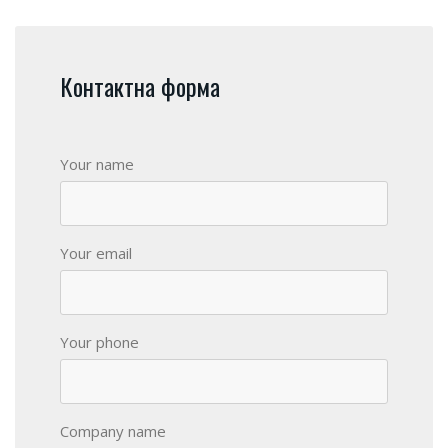
Контактна форма
Your name
Your email
Your phone
Company name