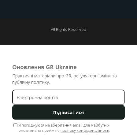
All Rights Reserved