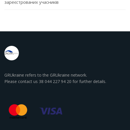
зареєстрованих учасників
GRUkraine refers to the GRUkraine network.
Please contact us 38 044 227 94 20 for further details.